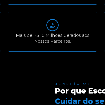
Mais de R$ 10 Milhões Gerados aos
Nossos Parceiros.
BENEFÍCIOS
Por que Esco
Cuidar do s