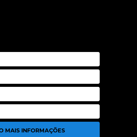
O MAIS INFORMAÇÕES