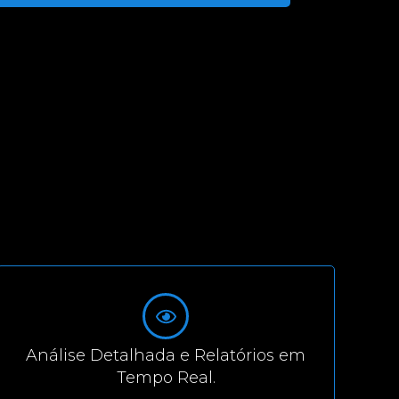
Análise Detalhada e Relatórios em
Tempo Real.