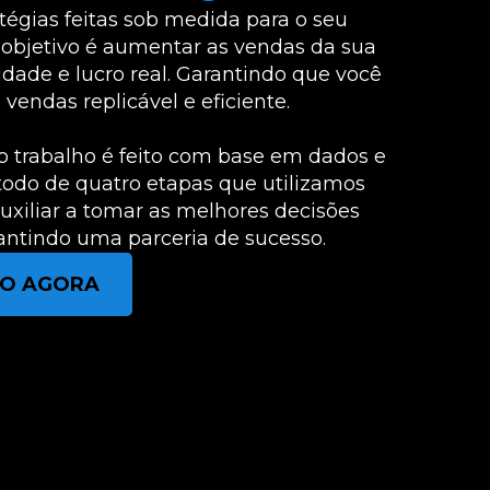
égias feitas sob medida para o seu
 objetivo é aumentar as vendas da sua
dade e lucro real. Garantindo que você
endas replicável e eficiente.
o trabalho é feito com base em dados e
odo de quatro etapas que utilizamos
auxiliar a tomar as melhores decisões
rantindo uma parceria de sucesso.
TO AGORA