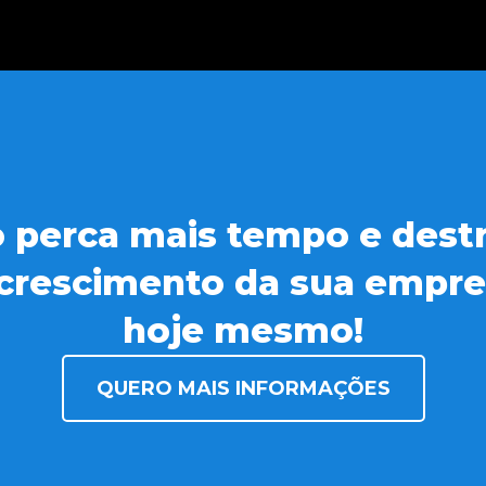
 perca mais tempo e dest
crescimento da sua empr
hoje mesmo!
QUERO MAIS INFORMAÇÕES