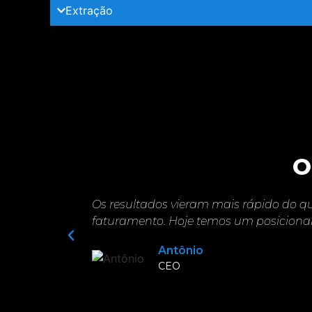
Extração
O
Os resultados vieram mais rápido do qu
faturamento. Hoje temos um posiciona
Antônio
CEO