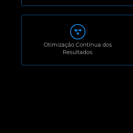
Otimização Contínua dos
Resultados.