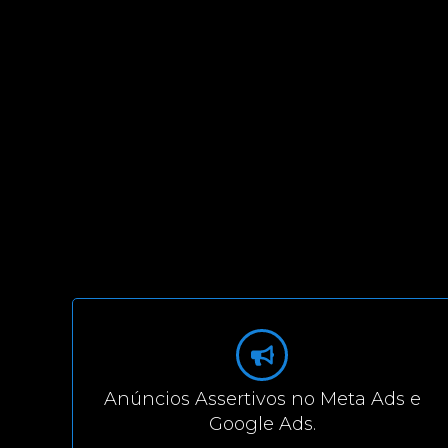
Anúncios Assertivos no Meta Ads e
Google Ads.