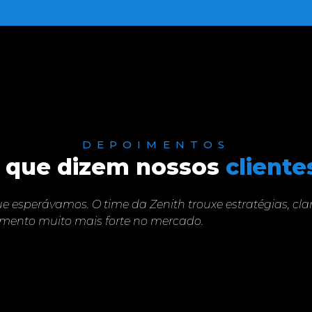
DEPOIMENTOS
 que dizem nossos
cliente
e esperávamos. O time da Zenith trouxe estratégias, cla
mento muito mais forte no mercado.