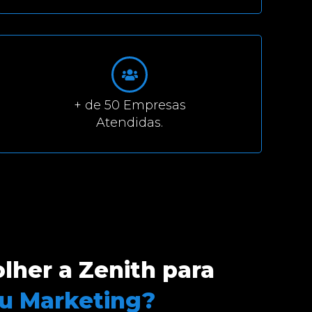
+ de 50 Empresas
Atendidas.
lher a Zenith para
eu Marketing?