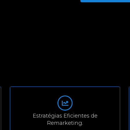
Estratégias Eficientes de
Remarketing.